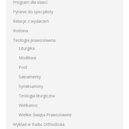
Program dla dzieci
Pytanie do specjalisty
Relacje z wydarzeń
Rodzina
Teologia prawosławna
Liturgika
Modlitwa
Post
Sakramenty
Synaksariony
Teologia liturgiczna
Wielkanoc
Wielkie Święta Prawosławne
Wykład w Radiu Orthodoxia