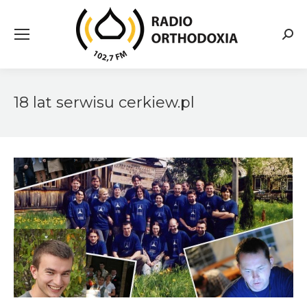
Searc
18 lat serwisu cerkiew.pl