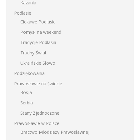
Kazania
Podlasie
Ciekawe Podlasie
Pomysł na weekend
Tradycje Podlasia
Trudny Świat
Ukraińskie Słowo
Podziękowania
Prawosławie na świecie
Rosja
Serbia
Stany Zjednoczone
Prawosławie w Polsce
Bractwo Młodzieży Prawosławnej