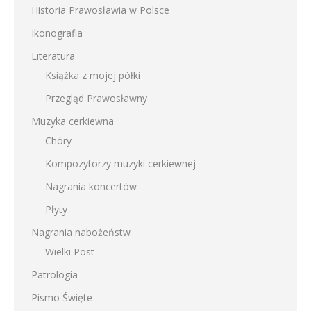
Historia Prawosławia w Polsce
Ikonografia
Literatura
Książka z mojej półki
Przegląd Prawosławny
Muzyka cerkiewna
Chóry
Kompozytorzy muzyki cerkiewnej
Nagrania koncertów
Płyty
Nagrania nabożeństw
Wielki Post
Patrologia
Pismo Święte