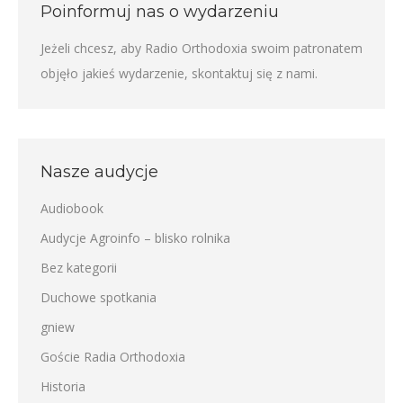
Poinformuj nas o wydarzeniu
Jeżeli chcesz, aby Radio Orthodoxia swoim patronatem
objęło jakieś wydarzenie,
skontaktuj się z nami
.
Nasze audycje
Audiobook
Audycje Agroinfo – blisko rolnika
Bez kategorii
Duchowe spotkania
gniew
Goście Radia Orthodoxia
Historia