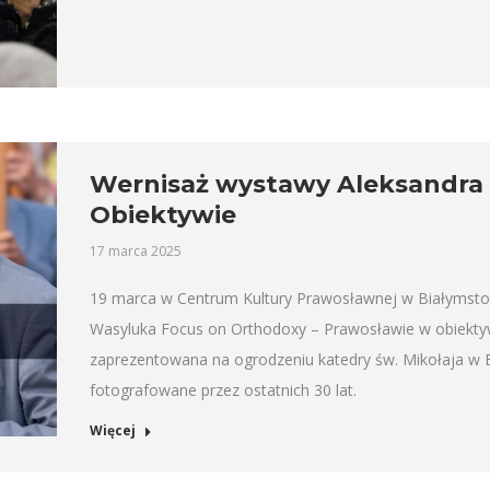
Wernisaż wystawy Aleksandra
Obiektywie
17 marca 2025
19 marca w Centrum Kultury Prawosławnej w Białymstok
Wasyluka Focus on Orthodoxy – Prawosławie w obiektywi
zaprezentowana na ogrodzeniu katedry św. Mikołaja w 
fotografowane przez ostatnich 30 lat.
Więcej