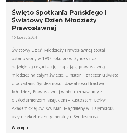
Święto Spotkania Pańskiego i
Światowy Dzień Młodzieży
Prawosławnej
15 lutego 2024
Światowy Dzień Młodzieży Prawosławnej został
ustanowiony w 1992 roku przez Syndesmos –
największą organizację skupiającą prawosławną
młodzież na całym świecie. O historii i znaczeniu święta,
o powstaniu Syndesmosu i działalności Bractwa
Młodzieży Prawosławnej w nim rozmawiamy z
o.Wlodzimierzem Misijukiem – kustoszem Cerkwi
Akademickiej św. św. Marii Magdaleny w Białymstoku,
byłym sekretarzem generalnym Syndesmosu
Więcej