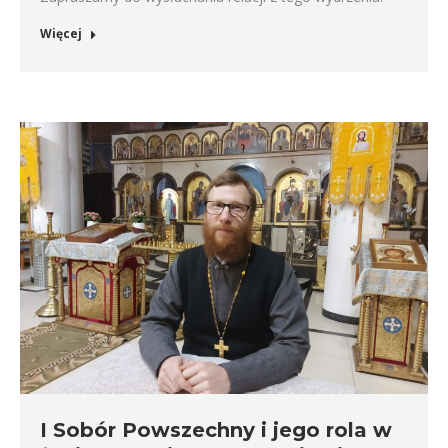
Więcej
I Sobór Powszechny i jego rola w