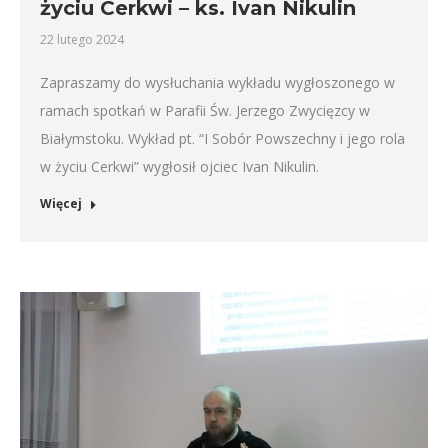
życiu Cerkwi – ks. Ivan Nikulin
22 lutego 2024
Zapraszamy do wysłuchania wykładu wygłoszonego w
ramach spotkań w Parafii Św. Jerzego Zwycięzcy w
Białymstoku. Wykład pt. “I Sobór Powszechny i jego rola
w życiu Cerkwi” wygłosił ojciec Ivan Nikulin.
Więcej