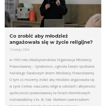
Co zrobić aby młodzież
angażowała się w życie religijne?
15 lutego 2024
w 1992 roku Międzynarodowa Organizacja Młodzieży
Prawosławnej – Syndesmos, ogłosiła Święto Spotkania
Pańskiego Światowym dniem Młodzieży Prawosławnej.
O tym co możemy zrobić aby młodzież angażowała się
w życie Cerkwi, nauczaniu religii w szkołach i aktywności
społeczności prawosławnej na forach internetowych
rozmawialiśmy z ks. dr. hab. Markiem Ławreszukiem