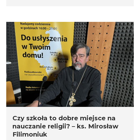
Czy szkoła to dobre miejsce na
nauczanie religii? – ks. Mirosław
Filimoniuk