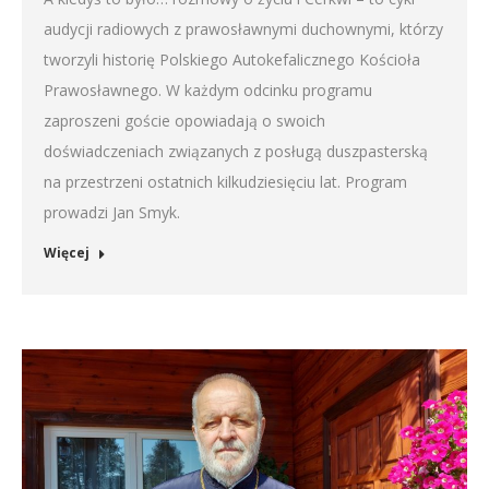
audycji radiowych z prawosławnymi duchownymi, którzy
tworzyli historię Polskiego Autokefalicznego Kościoła
Prawosławnego. W każdym odcinku programu
zaproszeni goście opowiadają o swoich
doświadczeniach związanych z posługą duszpasterską
na przestrzeni ostatnich kilkudziesięciu lat. Program
prowadzi Jan Smyk.
Więcej