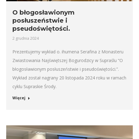
O błogosławionym
posłuszeństwie i
pseudoświętości.
2 grudnia 2024
Prezentujemy wykład o. ihumena Serafina z Monasteru
Zwiastowania Najświętszej Bogurodzicy w Supraślu “O
błogosławionym posłuszeństwie i pseudoświętości.”.
Wykład został nagrany 20 listopada 2024 roku w ramach
cyklu Supraskie Środy.
Więcej