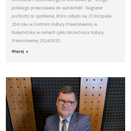
polskiego prawosławia do autokefalii”. Nagranie
pochodzi ze spotkania, które odbyło się 25 listopada
204 roku w Centrum Kultury Prawosławnej w
Białymstoku w ramach cyklu Wszechnica Kultury
Prawosławnej 2024/2025.
Więcej