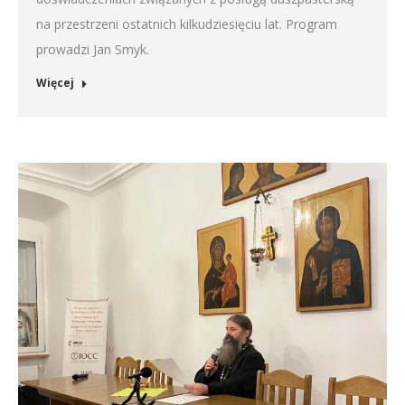
na przestrzeni ostatnich kilkudziesięciu lat. Program
prowadzi Jan Smyk.
Więcej