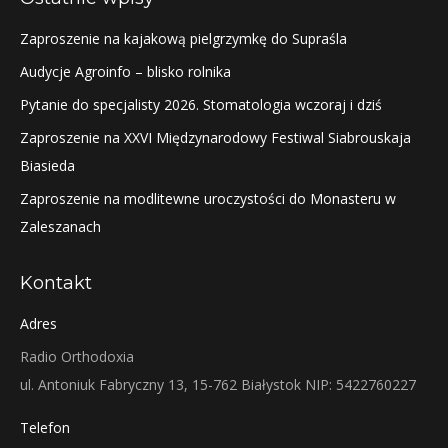
Zaproszenie na kajakową pielgrzymkę do Supraśla
Audycje Agroinfo – blisko rolnika
Pytanie do specjalisty 2026. Stomatologia wczoraj i dziś
Zaproszenie na XXVI Międzynarodowy Festiwal Siabrouskaja
Biasieda
Zaproszenie na modlitewne uroczystości do Monasteru w
Zaleszanach
Kontakt
Adres
Radio Orthodoxia
ul. Antoniuk Fabryczny 13, 15-762 Białystok NIP: 5422760227
Telefon