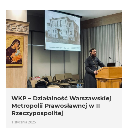
WKP – Działalność Warszawskiej
Metropolii Prawosławnej w II
Rzeczypospolitej
1 stycznia 2025