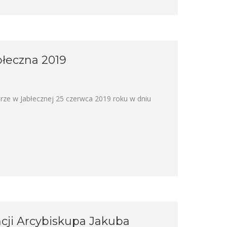
błeczna 2019
rze w Jabłecznej 25 czerwca 2019 roku w dniu
cji Arcybiskupa Jakuba