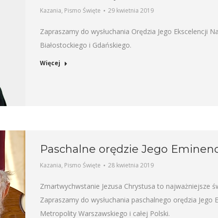
Kazania
,
Pismo Święte
29 kwietnia 2019
Zapraszamy do wysłuchania Orędzia Jego Ekscelencji Na
Białostockiego i Gdańskiego.
Więcej
Paschalne orędzie Jego Eminenc
Kazania
,
Pismo Święte
28 kwietnia 2019
Zmartwychwstanie Jezusa Chrystusa to najważniejsze św
Zapraszamy do wysłuchania paschalnego orędzia Jego E
Metropolity Warszawskiego i całej Polski.