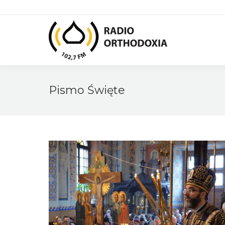
Pismo Święte