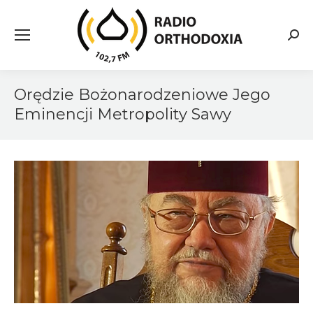
Searc
Orędzie Bożonarodzeniowe Jego
Eminencji Metropolity Sawy