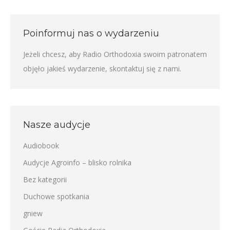
Poinformuj nas o wydarzeniu
Jeżeli chcesz, aby Radio Orthodoxia swoim patronatem
objęło jakieś wydarzenie,
skontaktuj się z nami
.
Nasze audycje
Audiobook
Audycje Agroinfo – blisko rolnika
Bez kategorii
Duchowe spotkania
gniew