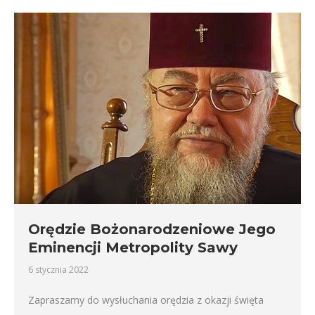
Orędzie Bożonarodzeniowe Jego
Eminencji Metropolity Sawy
6 stycznia 2022
Zapraszamy do wysłuchania orędzia z okazji święta