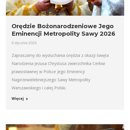
Orędzie Bożonarodzeniowe Jego
Eminencji Metropolity Sawy 2026
6 stycznia 2026
Zapraszamy do wysłuchania orędzia z okazji święta
Narodzenia Jezusa Chrystusa zwierzchnika Cerkwi
prawosławnej w Polsce Jego Eminencji
Najprzewielebniejszego Sawy Metropolity
Warszawskiego i całej Polski.
Więcej