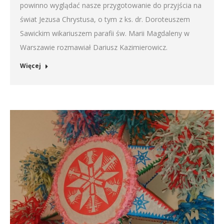
powinno wyglądać nasze przygotowanie do przyjścia na
świat Jezusa Chrystusa, o tym z ks. dr. Doroteuszem
Sawickim wikariuszem parafii św. Marii Magdaleny w
Warszawie rozmawiał Dariusz Kazimierowicz.
Więcej