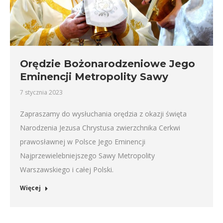
Orędzie Bożonarodzeniowe Jego
Eminencji Metropolity Sawy
7 stycznia 2023
Zapraszamy do wysłuchania orędzia z okazji święta
Narodzenia Jezusa Chrystusa zwierzchnika Cerkwi
prawosławnej w Polsce Jego Eminencji
Najprzewielebniejszego Sawy Metropolity
Warszawskiego i całej Polski.
Więcej