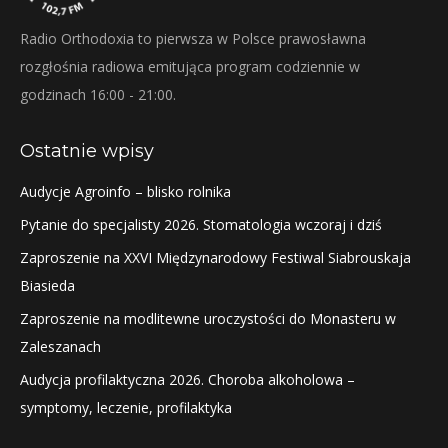
Radio Orthodoxia to pierwsza w Polsce prawosławna
rozgłośnia radiowa emitująca program codziennie w
godzinach 16:00 - 21:00.
Ostatnie wpisy
Audycje Agroinfo – blisko rolnika
Pytanie do specjalisty 2026. Stomatologia wczoraj i dziś
Zaproszenie na XXVI Międzynarodowy Festiwal Siabrouskaja
Biasieda
Zaproszenie na modlitewne uroczystości do Monasteru w
Zaleszanach
Audycja profilaktyczna 2026. Choroba alkoholowa –
symptomy, leczenie, profilaktyka