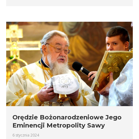
Orędzie Bożonarodzeniowe Jego
Eminencji Metropolity Sawy
6 stycznia 2024