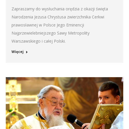
Zapraszamy do wysłuchania orędzia z okazji święta
Narodzenia Jezusa Chrystusa zwierzchnika Cerkwi
prawosławnej w Polsce Jego Eminencji
Najprzewielebniejszego Sawy Metropolity
Warszawskiego i całej Polski.
Więcej