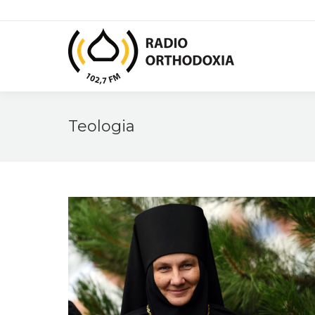
Teologia