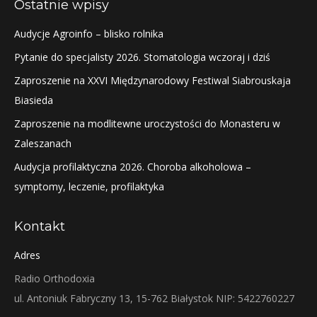
Ostatnie wpisy
Audycje Agroinfo – blisko rolnika
Pytanie do specjalisty 2026. Stomatologia wczoraj i dziś
Zaproszenie na XXVI Międzynarodowy Festiwal Siabrouskaja
Biasieda
Zaproszenie na modlitewne uroczystości do Monasteru w
Zaleszanach
Audycja profilaktyczna 2026. Choroba alkoholowa –
symptomy, leczenie, profilaktyka
Kontakt
Adres
Radio Orthodoxia
ul. Antoniuk Fabryczny 13, 15-762 Białystok NIP: 5422760227