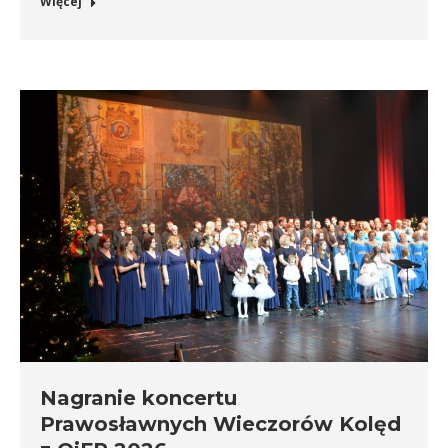
Więcej
Nagranie koncertu
Prawosławnych Wieczorów Kolęd