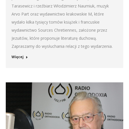
Tarasewicz i rzeźbiarz Włodzimierz Naumiuk, muzyk
Arvo Part oraz wydawnictwo krakowskie M, które
wydało kilka tysięcy tomów książek i francuskie
wydawnictwo Sources Chretiennes, założone przez
Jezuitów, które proponuje literaturę duchową.
Zapraszamy do wysłuchania relacji z tego wydarzenia.
Więcej