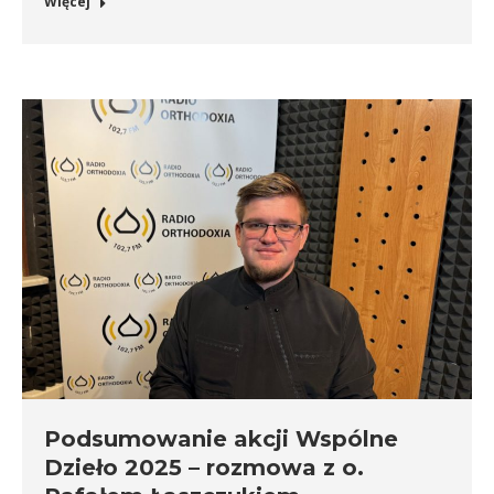
Więcej
Podsumowanie akcji Wspólne
Dzieło 2025 – rozmowa z o.