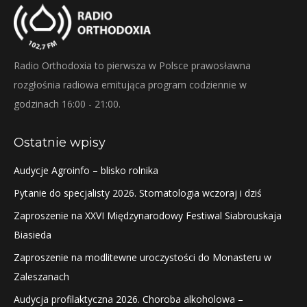
Radio Orthodoxia to pierwsza w Polsce prawosławna
rozgłośnia radiowa emitująca program codziennie w
godzinach 16:00 - 21:00.
Ostatnie wpisy
Audycje Agroinfo – blisko rolnika
Pytanie do specjalisty 2026. Stomatologia wczoraj i dziś
Zaproszenie na XXVI Międzynarodowy Festiwal Siabrouskaja
Biasieda
Zaproszenie na modlitewne uroczystości do Monasteru w
Zaleszanach
Audycja profilaktyczna 2026. Choroba alkoholowa –