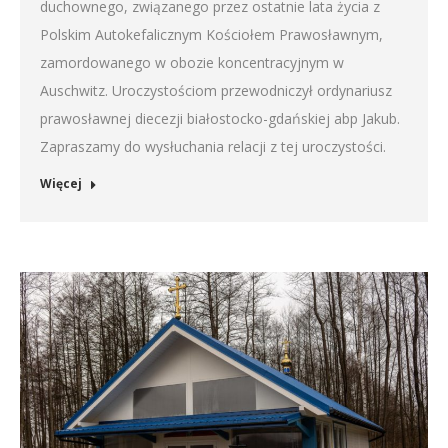
duchownego, związanego przez ostatnie lata życia z
Polskim Autokefalicznym Kościołem Prawosławnym,
zamordowanego w obozie koncentracyjnym w
Auschwitz. Uroczystościom przewodniczył ordynariusz
prawosławnej diecezji białostocko-gdańskiej abp Jakub.
Zapraszamy do wysłuchania relacji z tej uroczystości.
Więcej