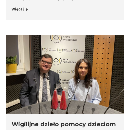
Więcej
Wigilijne dzieło pomocy dzieciom