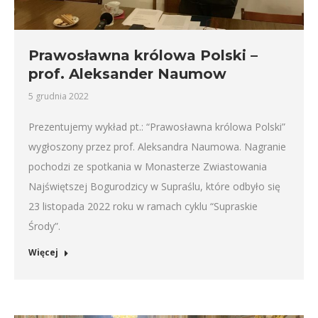
Prawosławna królowa Polski –
prof. Aleksander Naumow
5 grudnia 2022
Prezentujemy wykład pt.: “Prawosławna królowa Polski”
wygłoszony przez prof. Aleksandra Naumowa. Nagranie
pochodzi ze spotkania w Monasterze Zwiastowania
Najświętszej Bogurodzicy w Supraślu, które odbyło się
23 listopada 2022 roku w ramach cyklu “Supraskie
Środy”.
Więcej