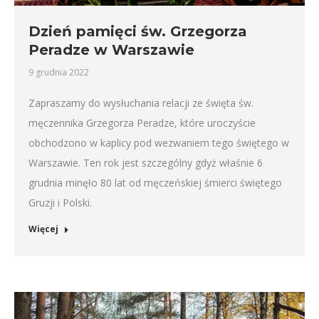
Dzień pamięci św. Grzegorza
Peradze w Warszawie
9 grudnia 2022
Zapraszamy do wysłuchania relacji ze święta św.
męczennika Grzegorza Peradze, które uroczyście
obchodzono w kaplicy pod wezwaniem tego świętego w
Warszawie. Ten rok jest szczególny gdyż właśnie 6
grudnia minęło 80 lat od męczeńskiej śmierci świętego
Gruzji i Polski.
Więcej