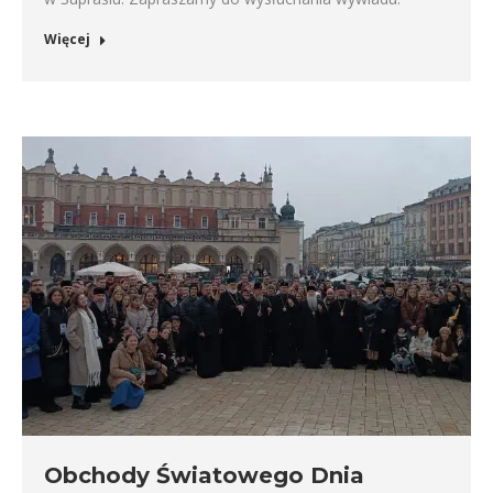
Więcej
Obchody Światowego Dnia