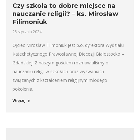
Czy szkoła to dobre miejsce na
nauczanie religii? – ks. Mirosław
Filimoniuk
25 stycznia 2024
Ojciec Mirosław Filimoniuk jest p.o. dyrektora Wydziału
Katechetycznego Prawosławnej Diecezji Białostocko –
Gdańskiej. Z naszym gościem rozmawialiśmy o
nauczaniu religii w szkołach oraz wyzwaniach
związanych z kształceniem religijnym młodego
pokolenia.
Więcej