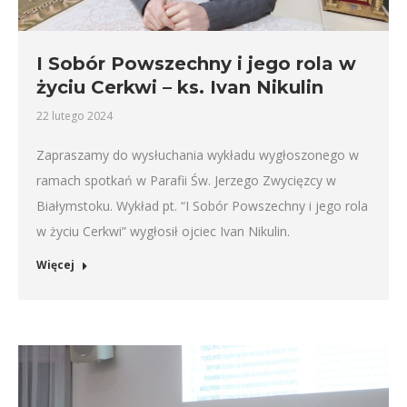
I Sobór Powszechny i jego rola w
życiu Cerkwi – ks. Ivan Nikulin
22 lutego 2024
Zapraszamy do wysłuchania wykładu wygłoszonego w
ramach spotkań w Parafii Św. Jerzego Zwycięzcy w
Białymstoku. Wykład pt. “I Sobór Powszechny i jego rola
w życiu Cerkwi” wygłosił ojciec Ivan Nikulin.
Więcej