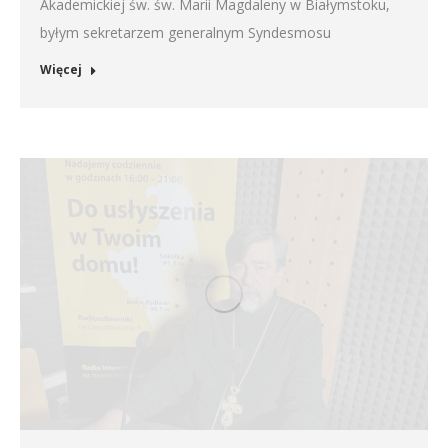
Akademickiej św. św. Marii Magdaleny w Białymstoku,
byłym sekretarzem generalnym Syndesmosu
Więcej