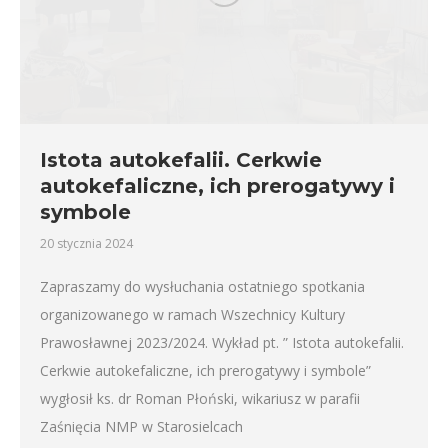
Istota autokefalii. Cerkwie
autokefaliczne, ich prerogatywy i
symbole
20 stycznia 2024
Zapraszamy do wysłuchania ostatniego spotkania
organizowanego w ramach Wszechnicy Kultury
Prawosławnej 2023/2024. Wykład pt. ” Istota autokefalii.
Cerkwie autokefaliczne, ich prerogatywy i symbole”
wygłosił ks. dr Roman Płoński, wikariusz w parafii
Zaśnięcia NMP w Starosielcach