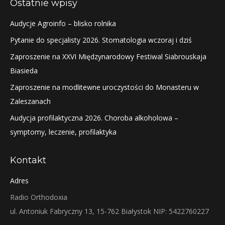
Ostatnie wpisy
Audycje Agroinfo – blisko rolnika
Pytanie do specjalisty 2026. Stomatologia wczoraj i dziś
Zaproszenie na XXVI Międzynarodowy Festiwal Siabrouskaja
Biasieda
Zaproszenie na modlitewne uroczystości do Monasteru w
Zaleszanach
Audycja profilaktyczna 2026. Choroba alkoholowa –
symptomy, leczenie, profilaktyka
Kontakt
Adres
Radio Orthodoxia
ul. Antoniuk Fabryczny 13, 15-762 Białystok NIP: 5422760227