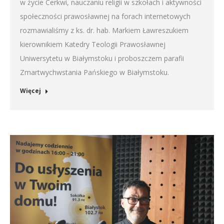
w życie Cerkwi, nauczaniu religii w szkołach i aktywności
społeczności prawosławnej na forach internetowych
rozmawialiśmy z ks. dr. hab. Markiem Ławreszukiem
kierownikiem Katedry Teologii Prawosławnej
Uniwersytetu w Białymstoku i proboszczem parafii
Zmartwychwstania Pańskiego w Białymstoku.
Więcej