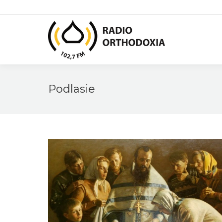
Podlasie