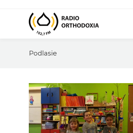
Podlasie