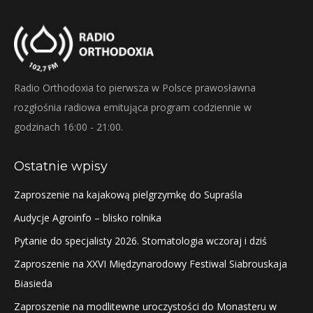
Radio Orthodoxia to pierwsza w Polsce prawosławna
rozgłośnia radiowa emitująca program codziennie w
godzinach 16:00 - 21:00.
Ostatnie wpisy
Zaproszenie na kajakową pielgrzymkę do Supraśla
Audycje Agroinfo – blisko rolnika
Pytanie do specjalisty 2026. Stomatologia wczoraj i dziś
Zaproszenie na XXVI Międzynarodowy Festiwal Siabrouskaja
Biasieda
Zaproszenie na modlitewne uroczystości do Monasteru w