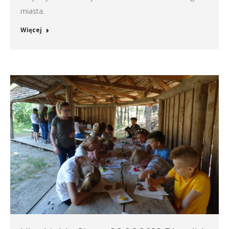
miasta.
Więcej