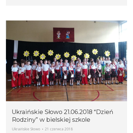
Ukraińskie Słowo 21.06.2018 “Dzień
Rodziny” w bielskiej szkole
Ukraińskie Słowo
21 czerwca 2018