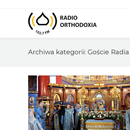
Archiwa kategorii:
Goście Radia