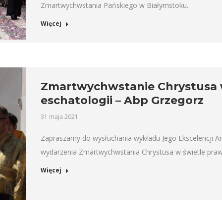
Zmartwychwstania Pańskiego w Białymstoku.
Więcej
Zmartwychwstanie Chrystusa 
eschatologii – Abp Grzegorz
31 maja 2021
Zapraszamy do wysłuchania wykładu Jego Ekscelencji Ar
wydarzenia Zmartwychwstania Chrystusa w świetle praw
Więcej