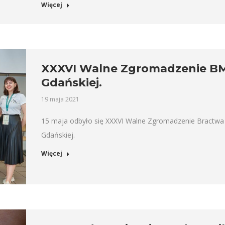
Więcej
XXXVI Walne Zgromadzenie BMB
Gdańskiej.
19 maja 2021
15 maja odbyło się XXXVI Walne Zgromadzenie Bractwa 
Gdańskiej.
Więcej