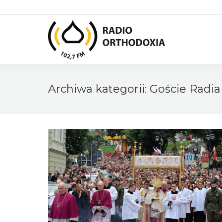
Archiwa kategorii:
Goście Radia