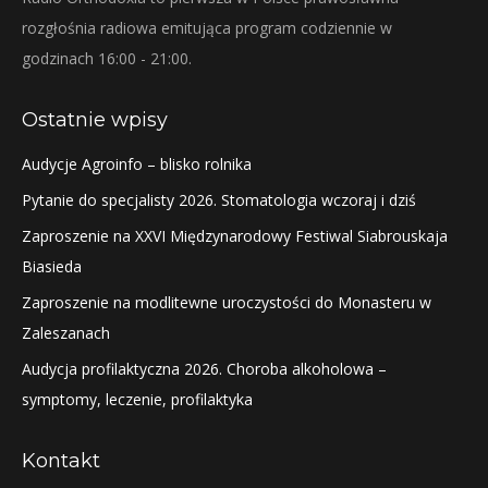
rozgłośnia radiowa emitująca program codziennie w
godzinach 16:00 - 21:00.
Ostatnie wpisy
Audycje Agroinfo – blisko rolnika
Pytanie do specjalisty 2026. Stomatologia wczoraj i dziś
Zaproszenie na XXVI Międzynarodowy Festiwal Siabrouskaja
Biasieda
Zaproszenie na modlitewne uroczystości do Monasteru w
Zaleszanach
Audycja profilaktyczna 2026. Choroba alkoholowa –
symptomy, leczenie, profilaktyka
Kontakt