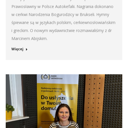
Prawosławny w Polsce Autokefalii. Nagrania dokonano
w cerkwi Narodzenia Bogurodzicy w Brukseli. Hymny
śpiewane są w językach polskim, cerkiewnosłowiańskim
i greckim. O nowym wydawnictwie rozmawialiśmy z dr
Marcinem Abijskim.
Więcej