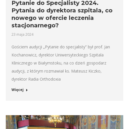
Pytanie do Specjalisty 2024.
Pytania do dyrektora szpitala, co
nowego w ofercie leczenia
stacjonarnego?
23 maja 2024
Gościem audycji „Pytanie do specjalisty” był prof. Jan
Kochanowicz, dyrektor Uniwersyteckiego Szpitala
Klinicznego w Białymstoku, na co dzień gospodarz
audycji, z którym rozmawiał ks. Mateusz Kiczko,
dyrektor Radia Orthodoxia
Więcej