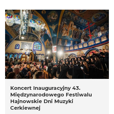
Koncert Inauguracyjny 43.
Międzynarodowego Festiwalu
Hajnowskie Dni Muzyki
Cerkiewnej