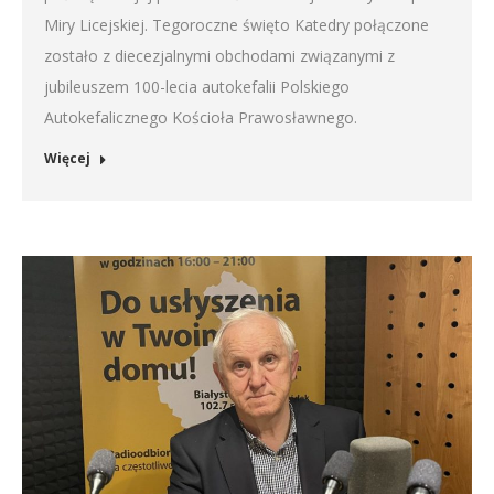
Miry Licejskiej. Tegoroczne święto Katedry połączone
zostało z diecezjalnymi obchodami związanymi z
jubileuszem 100-lecia autokefalii Polskiego
Autokefalicznego Kościoła Prawosławnego.
Więcej