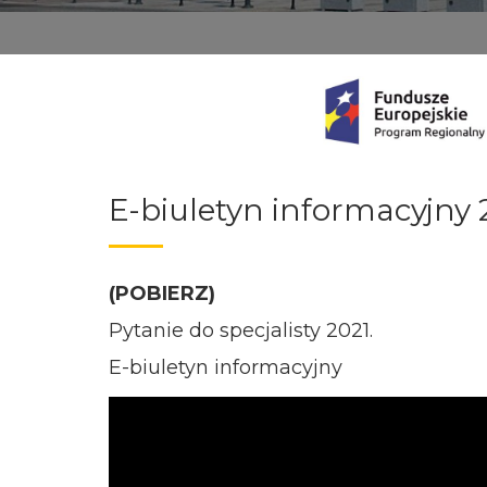
E-biuletyn informacyjny 
(POBIERZ)
Pytanie do specjalisty 2021.
E-biuletyn informacyjny