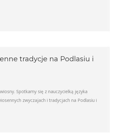
enne tradycje na Podlasiu i
iosny. Spotkamy się z nauczycielką języka
iosennych zwyczajach i tradycjach na Podlasiu i