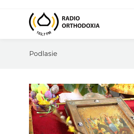
Podlasie