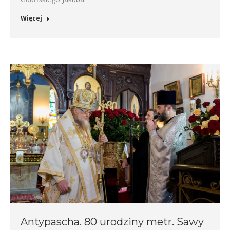
Więcej
Antypascha. 80 urodziny metr. Sawy