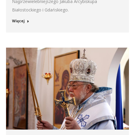
Najprzewielebniejszego Jakuba Arcybiskupa
Białostockiego i Gdańskiego.
Więcej