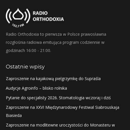
Radio Orthodoxia to pierwsza w Polsce prawosławna
rozgłośnia radiowa emitująca program codziennie w
godzinach 16:00 - 21:00.
Ostatnie wpisy
Zaproszenie na kajakową pielgrzymkę do Supraśla
Audycje Agroinfo – blisko rolnika
Pytanie do specjalisty 2026. Stomatologia wczoraj i dziś
Zaproszenie na XXVI Międzynarodowy Festiwal Siabrouskaja
Biasieda
Zaproszenie na modlitewne uroczystości do Monasteru w