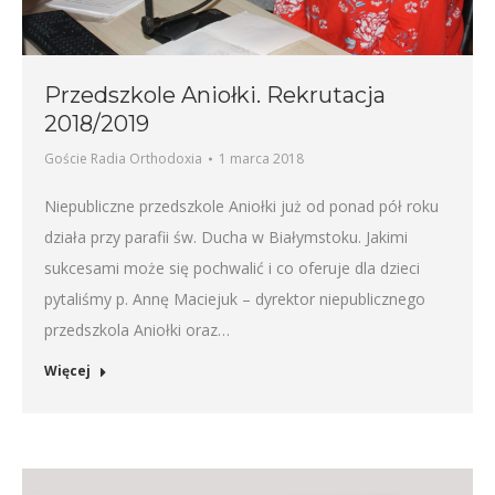
Przedszkole Aniołki. Rekrutacja
2018/2019
Goście Radia Orthodoxia
1 marca 2018
Niepubliczne przedszkole Aniołki już od ponad pół roku
działa przy parafii św. Ducha w Białymstoku. Jakimi
sukcesami może się pochwalić i co oferuje dla dzieci
pytaliśmy p. Annę Maciejuk – dyrektor niepublicznego
przedszkola Aniołki oraz…
Więcej