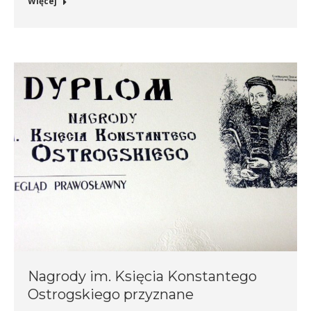
Więcej
Nagrody im. Księcia Konstantego
Ostrogskiego przyznane