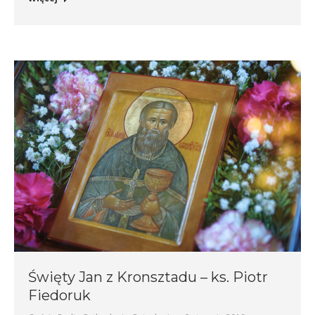
Święty Jan z Kronsztadu – ks. Piotr
Fiedoruk