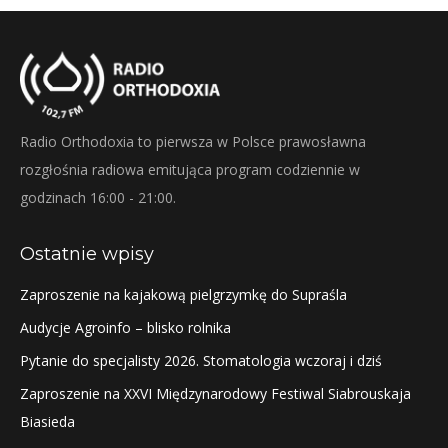
Radio Orthodoxia to pierwsza w Polsce prawosławna
rozgłośnia radiowa emitująca program codziennie w
godzinach 16:00 - 21:00.
Ostatnie wpisy
Zaproszenie na kajakową pielgrzymkę do Supraśla
Audycje Agroinfo – blisko rolnika
Pytanie do specjalisty 2026. Stomatologia wczoraj i dziś
Zaproszenie na XXVI Międzynarodowy Festiwal Siabrouskaja
Biasieda