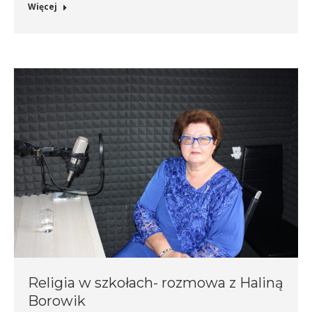
Więcej
Religia w szkołach- rozmowa z Haliną
Borowik