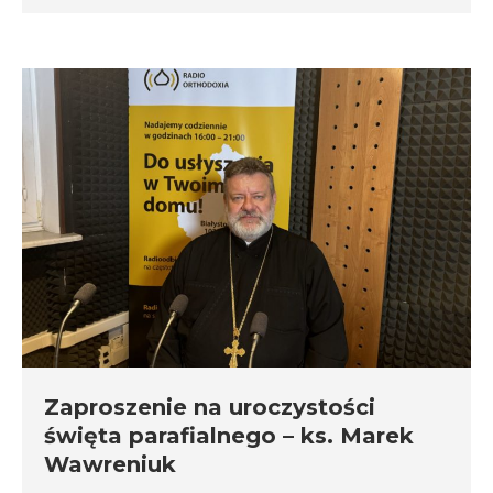
Zaproszenie na uroczystości
święta parafialnego – ks. Marek
Wawreniuk