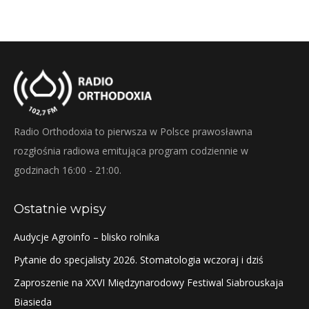
Radio Orthodoxia to pierwsza w Polsce prawosławna
rozgłośnia radiowa emitująca program codziennie w
godzinach 16:00 - 21:00.
Ostatnie wpisy
Audycje Agroinfo – blisko rolnika
Pytanie do specjalisty 2026. Stomatologia wczoraj i dziś
Zaproszenie na XXVI Międzynarodowy Festiwal Siabrouskaja
Biasieda