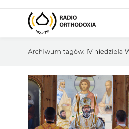
Archiwum tagów:
IV niedziela 