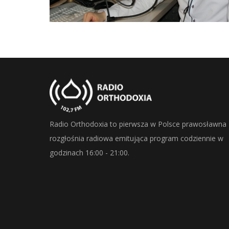
Radio Orthodoxia to pierwsza w Polsce prawosławna
rozgłośnia radiowa emitująca program codziennie w
godzinach 16:00 - 21:00.