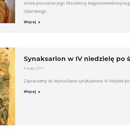
słowa pouczenia Jego Ekscelencji Najprzewielebniejszeg
Gdańskiego.
Więcej
Synaksarion w IV niedzielę po 
5 maja 2017
Zapraszamy do wysłuchania synaksarionu IV niedzieli po 
Więcej