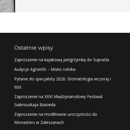
Ostatnie wpisy
Zaproszenie na kajakową pielgrzymkę do Supraśla
Audycje Agroinfo – blisko rolnika
Pytanie do specjalisty 2026. Stomatologia wczoraj i
dziś
Zaproszenie na XXVI Międzynarodowy Festiwal
Siabrouskaja Biasieda
Zaproszenie na modlitewne uroczystości do
Monasteru w Zaleszanach