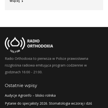
Więcej
Radio Orthodoxia to pierwsza w Polsce prawosławna
rozgłośnia radiowa emitująca program codziennie w
godzinach 16:00 - 21:00.
Ostatnie wpisy
Audycje Agroinfo – blisko rolnika
Pytanie do specjalisty 2026. Stomatologia wczoraj i dziś