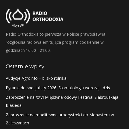
Radio Orthodoxia to pierwsza w Polsce prawosławna
rozgłośnia radiowa emitująca program codziennie w
godzinach 16:00 - 21:00.
Ostatnie wpisy
Audycje Agroinfo – blisko rolnika
Pytanie do specjalisty 2026. Stomatologia wczoraj i dziś
Zaproszenie na XXVI Międzynarodowy Festiwal Siabrouskaja
Biasieda
Zaproszenie na modlitewne uroczystości do Monasteru w
Zaleszanach