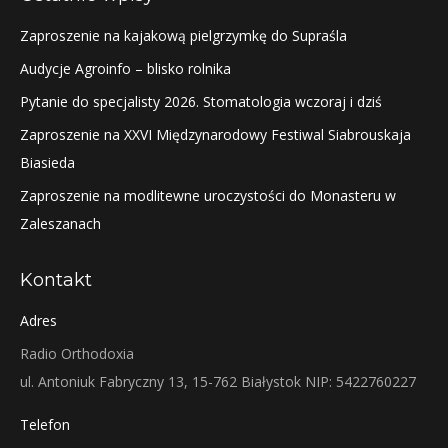
Zaproszenie na kajakową pielgrzymkę do Supraśla
Audycje Agroinfo – blisko rolnika
Pytanie do specjalisty 2026. Stomatologia wczoraj i dziś
Zaproszenie na XXVI Międzynarodowy Festiwal Siabrouskaja
Biasieda
Zaproszenie na modlitewne uroczystości do Monasteru w
Zaleszanach
Kontakt
Adres
Radio Orthodoxia
ul. Antoniuk Fabryczny 13, 15-762 Białystok NIP: 5422760227
Telefon