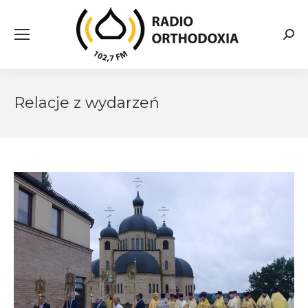
Searc
Relacje z wydarzeń