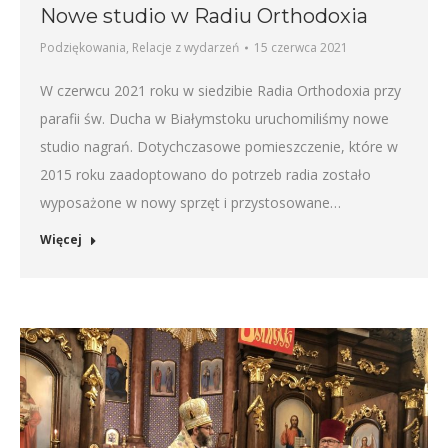
Nowe studio w Radiu Orthodoxia
Podziękowania
,
Relacje z wydarzeń
15 czerwca 2021
W czerwcu 2021 roku w siedzibie Radia Orthodoxia przy
parafii św. Ducha w Białymstoku uruchomiliśmy nowe
studio nagrań. Dotychczasowe pomieszczenie, które w
2015 roku zaadoptowano do potrzeb radia zostało
wyposażone w nowy sprzęt i przystosowane…
Więcej