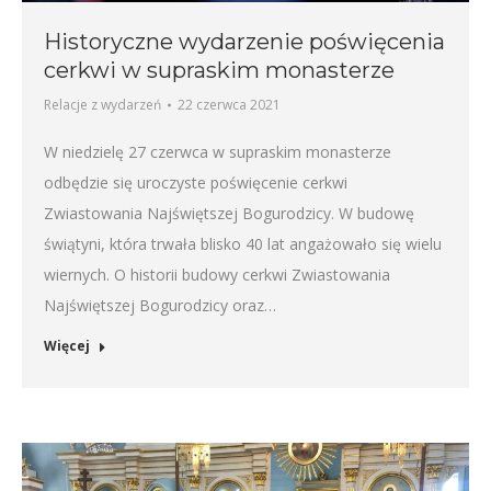
Historyczne wydarzenie poświęcenia
cerkwi w supraskim monasterze
Relacje z wydarzeń
22 czerwca 2021
W niedzielę 27 czerwca w supraskim monasterze
odbędzie się uroczyste poświęcenie cerkwi
Zwiastowania Najświętszej Bogurodzicy. W budowę
świątyni, która trwała blisko 40 lat angażowało się wielu
wiernych. O historii budowy cerkwi Zwiastowania
Najświętszej Bogurodzicy oraz…
Więcej