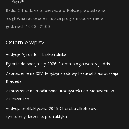
Radio Orthodoxia to pierwsza w Polsce prawosławna
rozgłośnia radiowa emitująca program codziennie w
godzinach 16:00 - 21:00.
Ostatnie wpisy
Audycje Agroinfo – blisko rolnika
Pytanie do specjalisty 2026. Stomatologia wczoraj i dziś
Zaproszenie na XXVI Międzynarodowy Festiwal Siabrouskaja
Biasieda
Zaproszenie na modlitewne uroczystości do Monasteru w
Zaleszanach
Audycja profilaktyczna 2026. Choroba alkoholowa –
symptomy, leczenie, profilaktyka