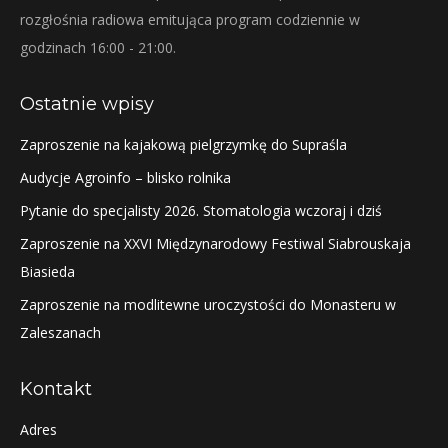
rozgłośnia radiowa emitująca program codziennie w
godzinach 16:00 - 21:00.
Ostatnie wpisy
Zaproszenie na kajakową pielgrzymkę do Supraśla
Audycje Agroinfo – blisko rolnika
Pytanie do specjalisty 2026. Stomatologia wczoraj i dziś
Zaproszenie na XXVI Międzynarodowy Festiwal Siabrouskaja
Biasieda
Zaproszenie na modlitewne uroczystości do Monasteru w
Zaleszanach
Kontakt
Adres