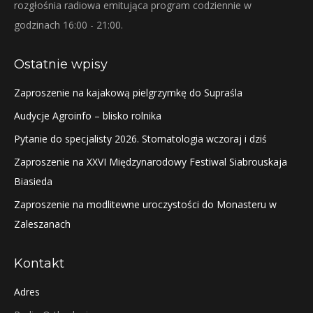
rozgłośnia radiowa emitująca program codziennie w
godzinach 16:00 - 21:00.
Ostatnie wpisy
Zaproszenie na kajakową pielgrzymkę do Supraśla
Audycje Agroinfo – blisko rolnika
Pytanie do specjalisty 2026. Stomatologia wczoraj i dziś
Zaproszenie na XXVI Międzynarodowy Festiwal Siabrouskaja
Biasieda
Zaproszenie na modlitewne uroczystości do Monasteru w
Zaleszanach
Kontakt
Adres