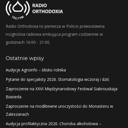
Radio Orthodoxia to pierwsza w Polsce prawosławna
rozgłośnia radiowa emitująca program codziennie w
godzinach 16:00 - 21:00.
Ostatnie wpisy
Audycje Agroinfo – blisko rolnika
Pytanie do specjalisty 2026. Stomatologia wczoraj i dziś
Zaproszenie na XXVI Międzynarodowy Festiwal Siabrouskaja
Biasieda
Zaproszenie na modlitewne uroczystości do Monasteru w
Zaleszanach
Audycja profilaktyczna 2026. Choroba alkoholowa –