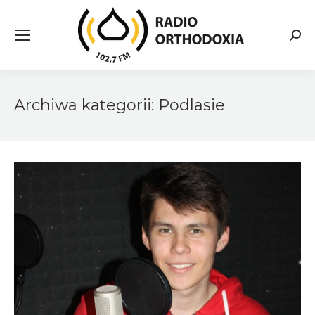
Searc
Archiwa kategorii:
Podlasie