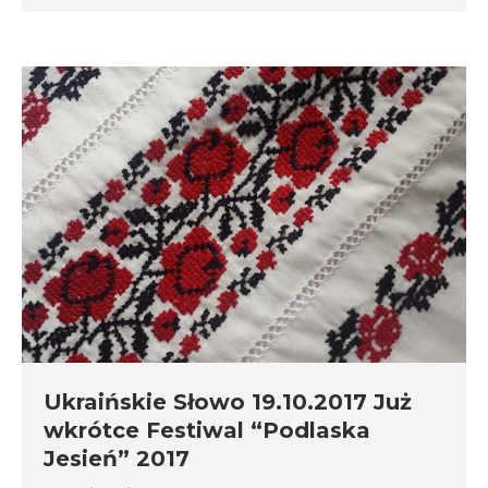
Ukraińskie Słowo 19.10.2017 Już
wkrótce Festiwal “Podlaska
Jesień” 2017