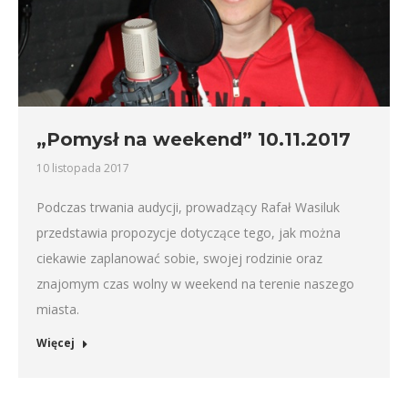
„Pomysł na weekend” 10.11.2017
10 listopada 2017
Podczas trwania audycji, prowadzący Rafał Wasiluk
przedstawia propozycje dotyczące tego, jak można
ciekawie zaplanować sobie, swojej rodzinie oraz
znajomym czas wolny w weekend na terenie naszego
miasta.
Więcej