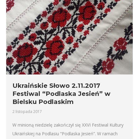
Ukraińskie Słowo 2.11.2017
Festiwal “Podlaska Jesień” w
Bielsku Podlaskim
2 listopada 2017
W minioną niedzielę zakończył się XXVI Festiwal Kultury
Ukraińskiej na Podlasiu “Podlaska Jesień”. W ramach