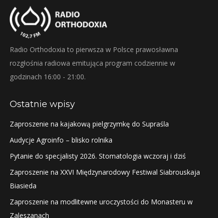
Radio Orthodoxia to pierwsza w Polsce prawosławna
rozgłośnia radiowa emitująca program codziennie w
godzinach 16:00 - 21:00.
Ostatnie wpisy
Zaproszenie na kajakową pielgrzymkę do Supraśla
Audycje Agroinfo – blisko rolnika
Pytanie do specjalisty 2026. Stomatologia wczoraj i dziś
Zaproszenie na XXVI Międzynarodowy Festiwal Siabrouskaja
Biasieda
Zaproszenie na modlitewne uroczystości do Monasteru w
Zaleszanach