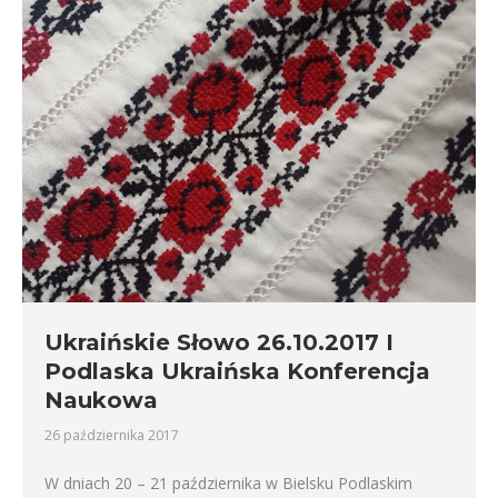
Ukraińskie Słowo 26.10.2017 I
Podlaska Ukraińska Konferencja
Naukowa
26 października 2017
W dniach 20 – 21 października w Bielsku Podlaskim