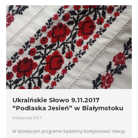
Ukraińskie Słowo 9.11.2017
“Podlaska Jesień” w Białymstoku
9 listopada 2017
W dzisiejszym programie będziemy kontynuować relację