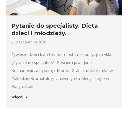
Pytanie do specjalisty. Dieta
dzieci i młodzieży.
28 października 2020
Żywienie dzieci było tematem ostatniej audycji z cyklu
„Pytanie do specjalisty”. Gościem prof. Jana
Kochanowicza była mgr Monika Grabia, doktorantka w
Zakładzie Bromatologii Uniwersytetu Medycznego w
Białymstoku.
Więcej