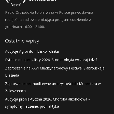
Radio Orthodoxia to pierwsza w Polsce prawosławna
rozgłośnia radiowa emitująca program codziennie w
godzinach 16:00 - 21:00.
Ostatnie wpisy
Audycje Agroinfo – blisko rolnika
Pytanie do specjalisty 2026. Stomatologia wczoraj i dziś
Zaproszenie na XXVI Międzynarodowy Festiwal Siabrouskaja
Biasieda
Zaproszenie na modlitewne uroczystości do Monasteru w
Zaleszanach
Audycja profilaktyczna 2026. Choroba alkoholowa –
symptomy, leczenie, profilaktyka