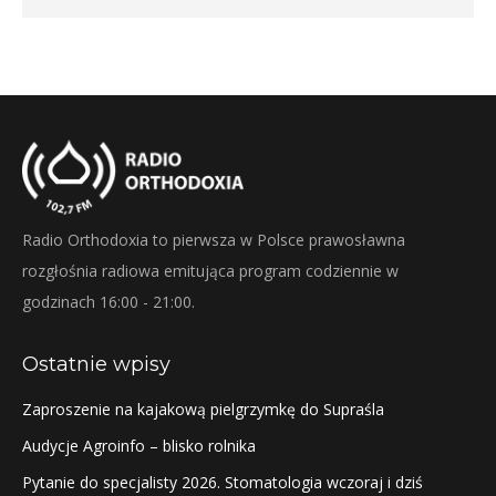
Radio Orthodoxia to pierwsza w Polsce prawosławna
rozgłośnia radiowa emitująca program codziennie w
godzinach 16:00 - 21:00.
Ostatnie wpisy
Zaproszenie na kajakową pielgrzymkę do Supraśla
Audycje Agroinfo – blisko rolnika
Pytanie do specjalisty 2026. Stomatologia wczoraj i dziś