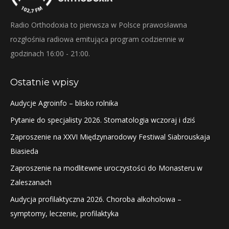
Radio Orthodoxia to pierwsza w Polsce prawosławna
rozgłośnia radiowa emitująca program codziennie w
godzinach 16:00 - 21:00.
Ostatnie wpisy
Audycje Agroinfo – blisko rolnika
Pytanie do specjalisty 2026. Stomatologia wczoraj i dziś
Zaproszenie na XXVI Międzynarodowy Festiwal Siabrouskaja
Biasieda
Zaproszenie na modlitewne uroczystości do Monasteru w
Zaleszanach
Audycja profilaktyczna 2026. Choroba alkoholowa –
symptomy, leczenie, profilaktyka