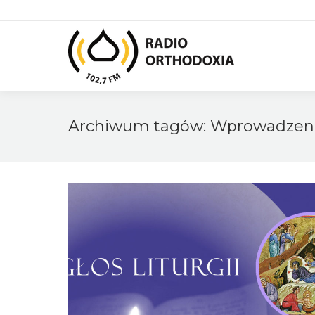
Archiwum tagów:
Wprowadzen