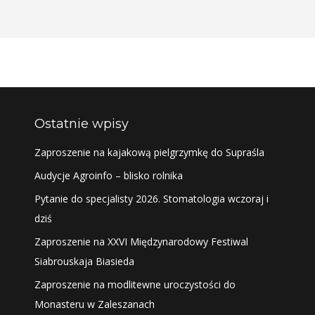
Ostatnie wpisy
Zaproszenie na kajakową pielgrzymkę do Supraśla
Audycje Agroinfo – blisko rolnika
Pytanie do specjalisty 2026. Stomatologia wczoraj i
dziś
Zaproszenie na XXVI Międzynarodowy Festiwal
Siabrouskaja Biasieda
Zaproszenie na modlitewne uroczystości do
Monasteru w Zaleszanach