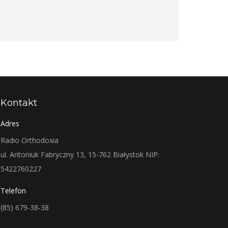
Kontakt
Adres
Radio Orthodoxia
ul. Antoniuk Fabryczny 13, 15-762 Białystok NIP:
5422760227
Telefon
(85) 679-38-38