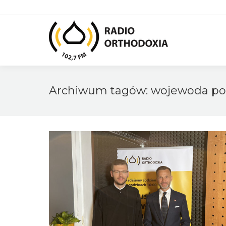
Archiwum tagów:
wojewoda po