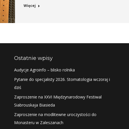
Więcej
Ostatnie wpisy
Audycje Agroinfo – blisko rolnika
Pytanie do specjalisty 2026. Stomatologia wczoraj i
dziś
Zaproszenie na XXVI Międzynarodowy Festiwal
Siabrouskaja Biasieda
Zaproszenie na modlitewne uroczystości do
Monasteru w Zaleszanach