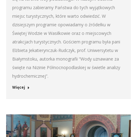
programu zabieramy Państwa do tych wyjątkowych
miejsc turystycznych, które warto odwiedzić. W
dzisiejszym programie opowiadamy o źródełku w
Świętej Wodzie w Wasilkowie oraz o miejscowych
atrakcjach turystycznych. Gościem programu była pani
Elżbieta Jekatierynczuk-Rudczyk, prof. Uniwersytetu w
Białymstoku, autorka monografii “Wody uznawane za
święte na Nizinie Północnopodlaskiej w świetle analizy
hydrochemicznej”.
Więcej