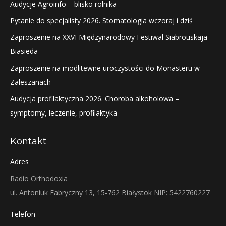
Audycje Agroinfo – blisko rolnika
Pytanie do specjalisty 2026. Stomatologia wczoraj i dziś
Zaproszenie na XXVI Międzynarodowy Festiwal Siabrouskaja
Biasieda
Zaproszenie na modlitewne uroczystości do Monasteru w
Zaleszanach
Audycja profilaktyczna 2026. Choroba alkoholowa –
symptomy, leczenie, profilaktyka
Kontakt
Adres
Radio Orthodoxia
ul. Antoniuk Fabryczny 13, 15-762 Białystok NIP: 5422760227
Telefon