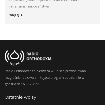
retransmisji nabożeństwa.
Więcej
Radio Orthodoxia to pierwsza w Polsce prawosławna
rozgłośnia radiowa emitująca program codziennie w
godzinach 16:00 - 21:00.
Ostatnie wpisy