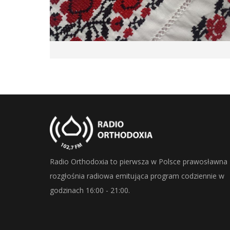
Radio Orthodoxia to pierwsza w Polsce prawosławna
rozgłośnia radiowa emitująca program codziennie w
godzinach 16:00 - 21:00.