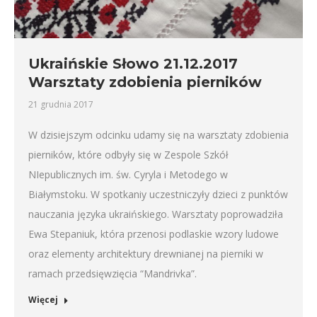
Ukraińskie Słowo 21.12.2017
Warsztaty zdobienia pierników
21 grudnia 2017
W dzisiejszym odcinku udamy się na warsztaty zdobienia
pierników, które odbyły się w Zespole Szkół
NIepublicznych im. św. Cyryla i Metodego w
Białymstoku. W spotkaniy uczestniczyły dzieci z punktów
nauczania języka ukraińskiego. Warsztaty poprowadziła
Ewa Stepaniuk, która przenosi podlaskie wzory ludowe
oraz elementy architektury drewnianej na pierniki w
ramach przedsięwzięcia “Mandrivka”.
Więcej