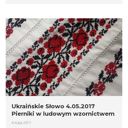
Ukraińskie Słowo 4.05.2017
Pierniki w ludowym wzornictwem
4 maja 2017