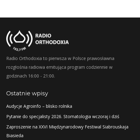
Radio Orthodoxia to pierwsza w Polsce prawosławna
rozgłośnia radiowa emitująca program codziennie w
godzinach 16:00 - 21:00.
Ostatnie wpisy
Audycje Agroinfo – blisko rolnika
Pytanie do specjalisty 2026. Stomatologia wczoraj i dziś
Zaproszenie na XXVI Międzynarodowy Festiwal Siabrouskaja
Biasieda