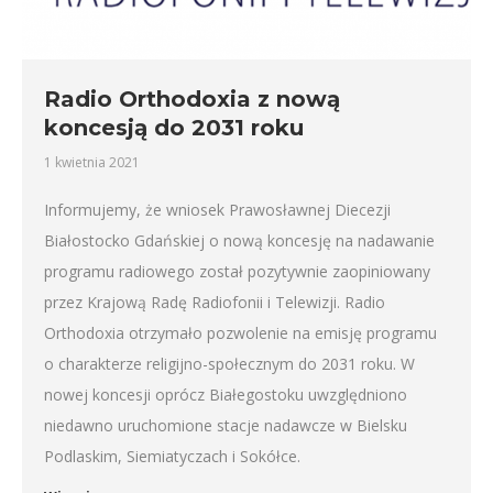
Radio Orthodoxia z nową
koncesją do 2031 roku
1 kwietnia 2021
Informujemy, że wniosek Prawosławnej Diecezji
Białostocko Gdańskiej o nową koncesję na nadawanie
programu radiowego został pozytywnie zaopiniowany
przez Krajową Radę Radiofonii i Telewizji. Radio
Orthodoxia otrzymało pozwolenie na emisję programu
o charakterze religijno-społecznym do 2031 roku. W
nowej koncesji oprócz Białegostoku uwzględniono
niedawno uruchomione stacje nadawcze w Bielsku
Podlaskim, Siemiatyczach i Sokółce.