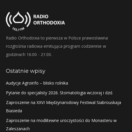
Radio Orthodoxia to pierwsza w Polsce prawosławna
rozgłośnia radiowa emitująca program codziennie w
godzinach 16:00 - 21:00.
Ostatnie wpisy
Audycje Agroinfo – blisko rolnika
Pytanie do specjalisty 2026. Stomatologia wczoraj i dziś
Zaproszenie na XXVI Międzynarodowy Festiwal Siabrouskaja
Biasieda
Zaproszenie na modlitewne uroczystości do Monasteru w
Zaleszanach