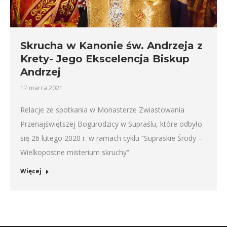
Skrucha w Kanonie św. Andrzeja z
Krety- Jego Ekscelencja Biskup
Andrzej
17 marca 2021
Relacje ze spotkania w Monasterze Zwiastowania
Przenajświętszej Bogurodzicy w Supraślu, które odbyło
się 26 lutego 2020 r. w ramach cyklu “Supraskie Środy –
Wielkopostne misterium skruchy”.
Więcej