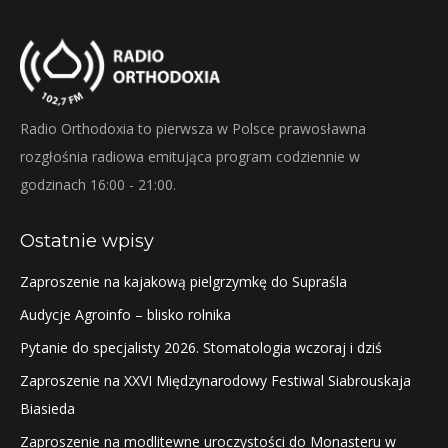
Radio Orthodoxia to pierwsza w Polsce prawosławna
rozgłośnia radiowa emitująca program codziennie w
godzinach 16:00 - 21:00.
Ostatnie wpisy
Zaproszenie na kajakową pielgrzymkę do Supraśla
Audycje Agroinfo – blisko rolnika
Pytanie do specjalisty 2026. Stomatologia wczoraj i dziś
Zaproszenie na XXVI Międzynarodowy Festiwal Siabrouskaja
Biasieda
Zaproszenie na modlitewne uroczystości do Monasteru w