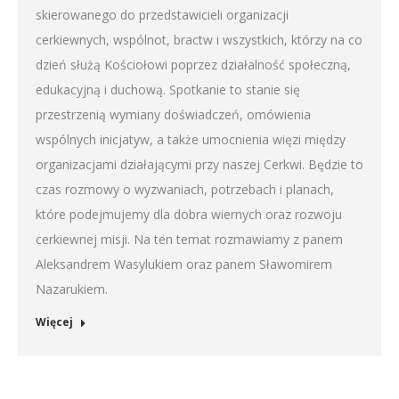
skierowanego do przedstawicieli organizacji
cerkiewnych, wspólnot, bractw i wszystkich, którzy na co
dzień służą Kościołowi poprzez działalność społeczną,
edukacyjną i duchową. Spotkanie to stanie się
przestrzenią wymiany doświadczeń, omówienia
wspólnych inicjatyw, a także umocnienia więzi między
organizacjami działającymi przy naszej Cerkwi. Będzie to
czas rozmowy o wyzwaniach, potrzebach i planach,
które podejmujemy dla dobra wiernych oraz rozwoju
cerkiewnej misji. Na ten temat rozmawiamy z panem
Aleksandrem Wasylukiem oraz panem Sławomirem
Nazarukiem.
Więcej