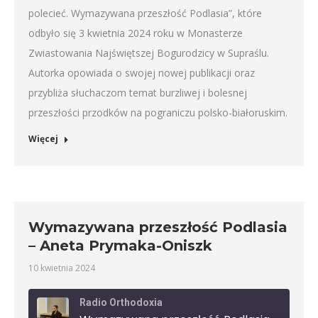
polecieć. Wymazywana przeszłość Podlasia”, które
odbyło się 3 kwietnia 2024 roku w Monasterze
Zwiastowania Najświętszej Bogurodzicy w Supraślu.
Autorka opowiada o swojej nowej publikacji oraz
przybliża słuchaczom temat burzliwej i bolesnej
przeszłości przodków na pograniczu polsko-białoruskim.
Więcej
Wymazywana przeszłość Podlasia
– Aneta Prymaka-Oniszk
10 kwietnia 2024
Radio Orthodoxia