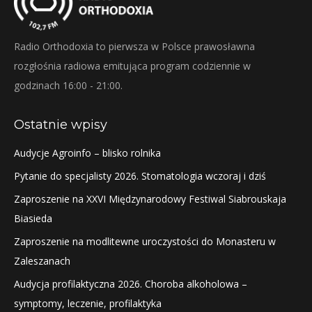
Radio Orthodoxia to pierwsza w Polsce prawosławna
rozgłośnia radiowa emitująca program codziennie w
godzinach 16:00 - 21:00.
Ostatnie wpisy
Audycje Agroinfo – blisko rolnika
Pytanie do specjalisty 2026. Stomatologia wczoraj i dziś
Zaproszenie na XXVI Międzynarodowy Festiwal Siabrouskaja
Biasieda
Zaproszenie na modlitewne uroczystości do Monasteru w
Zaleszanach
Audycja profilaktyczna 2026. Choroba alkoholowa –
symptomy, leczenie, profilaktyka