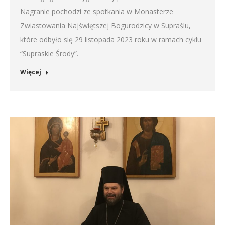
EMBED
Nagranie pochodzi ze spotkania w Monasterze
Zwiastowania Najświętszej Bogurodzicy w Supraślu,
które odbyło się 29 listopada 2023 roku w ramach cyklu
“Supraskie Środy”.
Więcej