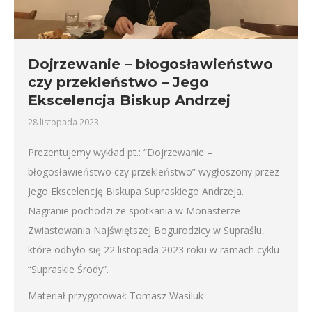
Dojrzewanie – błogosławieństwo
czy przekleństwo – Jego
Ekscelencja Biskup Andrzej
28 listopada 2023
Prezentujemy wykład pt.: “Dojrzewanie –
błogosławieństwo czy przekleństwo” wygłoszony przez
Jego Ekscelencję Biskupa Supraskiego Andrzeja.
Nagranie pochodzi ze spotkania w Monasterze
Zwiastowania Najświętszej Bogurodzicy w Supraślu,
które odbyło się 22 listopada 2023 roku w ramach cyklu
“Supraskie Środy”.
Materiał przygotował: Tomasz Wasiluk