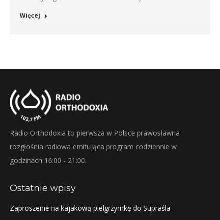
Więcej
Radio Orthodoxia to pierwsza w Polsce prawosławna
rozgłośnia radiowa emitująca program codziennie w
godzinach 16:00 - 21:00.
Ostatnie wpisy
Zaproszenie na kajakową pielgrzymkę do Supraśla