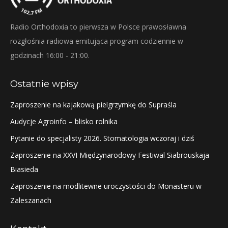
Radio Orthodoxia to pierwsza w Polsce prawosławna
rozgłośnia radiowa emitująca program codziennie w
godzinach 16:00 - 21:00.
Ostatnie wpisy
Zaproszenie na kajakową pielgrzymkę do Supraśla
Audycje Agroinfo – blisko rolnika
Pytanie do specjalisty 2026. Stomatologia wczoraj i dziś
Zaproszenie na XXVI Międzynarodowy Festiwal Siabrouskaja
Biasieda
Zaproszenie na modlitewne uroczystości do Monasteru w
Zaleszanach