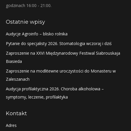
godzinach 16:00 - 21:00.
Ostatnie wpisy
Audycje Agroinfo – blisko rolnika
Pytanie do specjalisty 2026. Stomatologia wczoraj i dziś
Zaproszenie na XXVI Międzynarodowy Festiwal Siabrouskaja
Biasieda
Zaproszenie na modlitewne uroczystości do Monasteru w
Zaleszanach
Audycja profilaktyczna 2026. Choroba alkoholowa –
symptomy, leczenie, profilaktyka
Kontakt
Adres